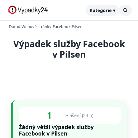
Kategorie ▾
Domů
›
Webové stránky
›
Facebook
›
Pilsen
Výpadek služby Facebook
v Pilsen
1
Hlášení (24 h)
Žádný větší výpadek služby
Facebook v Pilsen