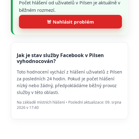
Počet hlášení od uživatelů v Pilsen je aktuálně v
běžném rozmezí.
🚨 Nahlásit problém
Jak je stav služby Facebook v Pilsen
vyhodnocován?
Toto hodnocení vychází z hlášení uživatelů z Pilsen
za posledních 24 hodin. Pokud je počet hlášení
nízký nebo žádný, předpokládáme běžný provoz
služby v této oblasti.
Na základě místních hlášení • Poslední aktualizace: 09. srpna
2026 v 17:40