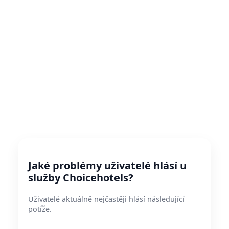
Jaké problémy uživatelé hlásí u
služby Choicehotels?
Uživatelé aktuálně nejčastěji hlásí následující
potíže.