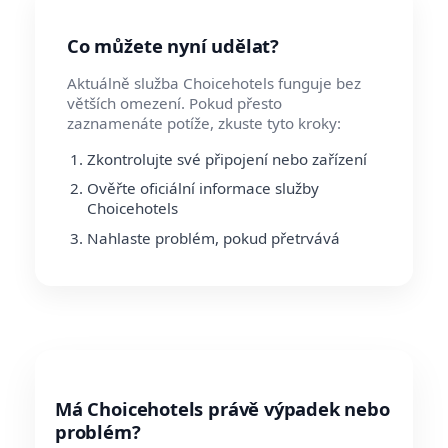
Co můžete nyní udělat?
Aktuálně služba Choicehotels funguje bez
větších omezení. Pokud přesto
zaznamenáte potíže, zkuste tyto kroky:
Zkontrolujte své připojení nebo zařízení
Ověřte oficiální informace služby
Choicehotels
Nahlaste problém, pokud přetrvává
Má Choicehotels právě výpadek nebo
problém?