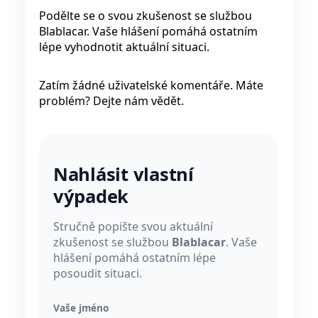
Podělte se o svou zkušenost se službou
Blablacar. Vaše hlášení pomáhá ostatním
lépe vyhodnotit aktuální situaci.
Zatím žádné uživatelské komentáře. Máte
problém? Dejte nám vědět.
Nahlásit vlastní
výpadek
Stručně popište svou aktuální
zkušenost se službou
Blablacar
. Vaše
hlášení pomáhá ostatním lépe
posoudit situaci.
Vaše jméno