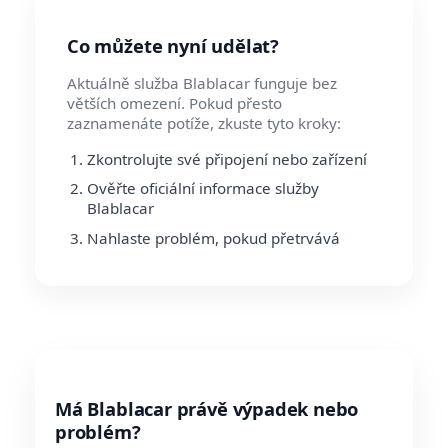
Co můžete nyní udělat?
Aktuálně služba Blablacar funguje bez
větších omezení. Pokud přesto
zaznamenáte potíže, zkuste tyto kroky:
Zkontrolujte své připojení nebo zařízení
Ověřte oficiální informace služby
Blablacar
Nahlaste problém, pokud přetrvává
Má Blablacar právě výpadek nebo
problém?