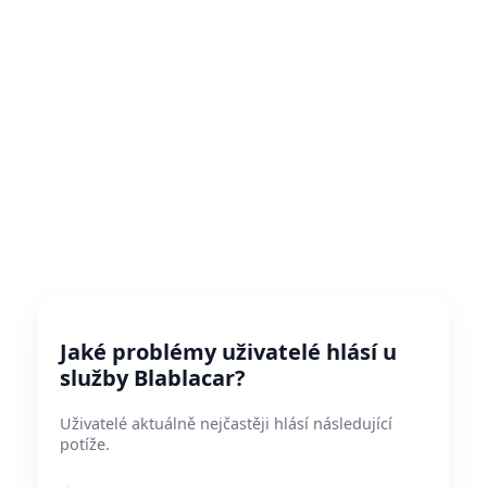
Jaké problémy uživatelé hlásí u
služby Blablacar?
Uživatelé aktuálně nejčastěji hlásí následující
potíže.