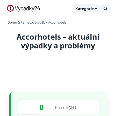
Kategorie ▾
Domů
›
Internetové služby
›
Accorhotels
Accorhotels – aktuální
výpadky a problémy
0
Hlášení (24 h)