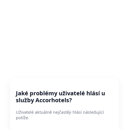
Jaké problémy uživatelé hlásí u
služby Accorhotels?
Uživatelé aktuálně nejčastěji hlásí následující
potíže.