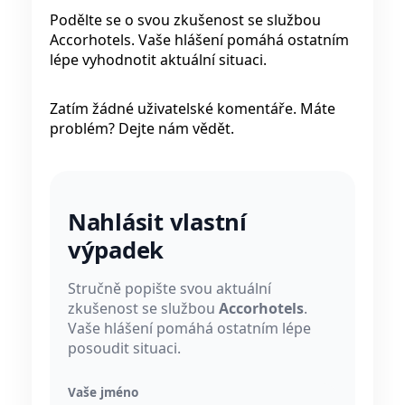
Podělte se o svou zkušenost se službou
Accorhotels. Vaše hlášení pomáhá ostatním
lépe vyhodnotit aktuální situaci.
Zatím žádné uživatelské komentáře. Máte
problém? Dejte nám vědět.
Nahlásit vlastní
výpadek
Stručně popište svou aktuální
zkušenost se službou
Accorhotels
.
Vaše hlášení pomáhá ostatním lépe
posoudit situaci.
Vaše jméno