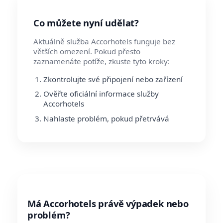
Co můžete nyní udělat?
Aktuálně služba Accorhotels funguje bez
větších omezení. Pokud přesto
zaznamenáte potíže, zkuste tyto kroky:
Zkontrolujte své připojení nebo zařízení
Ověřte oficiální informace služby
Accorhotels
Nahlaste problém, pokud přetrvává
Má Accorhotels právě výpadek nebo
problém?