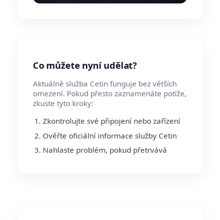
Co můžete nyní udělat?
Aktuálně služba Cetin funguje bez větších
omezení. Pokud přesto zaznamenáte potíže,
zkuste tyto kroky:
Zkontrolujte své připojení nebo zařízení
Ověřte oficiální informace služby Cetin
Nahlaste problém, pokud přetrvává