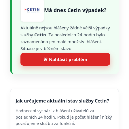
Má dnes Cetin výpadek?
Aktuálně nejsou hlášeny žádné větší výpadky
služby
Cetin
. Za posledních 24 hodin bylo
zaznamenáno jen malé množství hlášení.
Situace je v běžném stavu.
🚨 Nahlásit problém
Jak určujeme aktuální stav služby Cetin?
Hodnocení vychází z hlášení uživatelů za
posledních 24 hodin. Pokud je počet hlášení nízký,
považujeme službu za funkční.