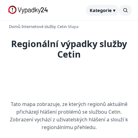
Kategorie ▾
Domů
›
Internetové služby
›
Cetin
›
Mapa
Regionální výpadky služby
Cetin
Tato mapa zobrazuje, ze kterých regionů aktuálně
přicházejí hlášení problémů se službou Cetin.
Zobrazení vychází z uživatelských hlášení a slouží k
regionálnímu přehledu.