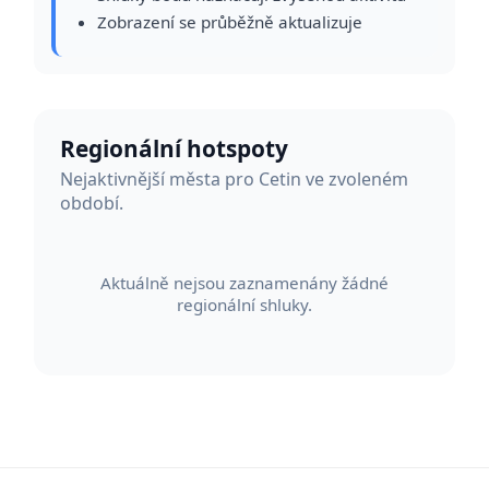
Zobrazení se průběžně aktualizuje
Regionální hotspoty
Nejaktivnější města pro Cetin ve zvoleném
období.
Aktuálně nejsou zaznamenány žádné
regionální shluky.