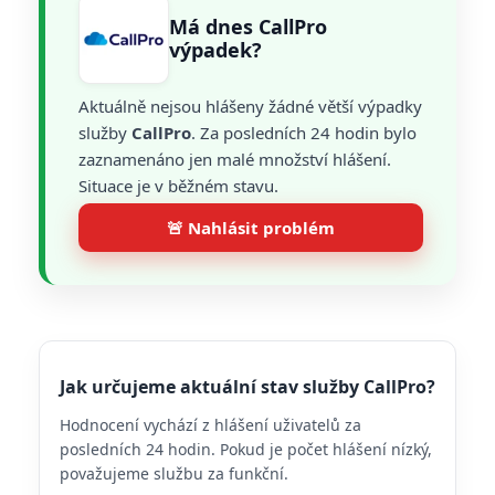
Má dnes CallPro
výpadek?
Aktuálně nejsou hlášeny žádné větší výpadky
služby
CallPro
. Za posledních 24 hodin bylo
zaznamenáno jen malé množství hlášení.
Situace je v běžném stavu.
🚨 Nahlásit problém
Jak určujeme aktuální stav služby CallPro?
Hodnocení vychází z hlášení uživatelů za
posledních 24 hodin. Pokud je počet hlášení nízký,
považujeme službu za funkční.