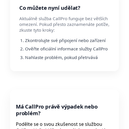
Co můžete nyní udělat?
Aktuálně služba CallPro funguje bez větších
omezení. Pokud přesto zaznamenáte potíže,
zkuste tyto kroky:
Zkontrolujte své připojení nebo zařízení
Ověřte oficiální informace služby CallPro
Nahlaste problém, pokud přetrvává
Má CallPro právě výpadek nebo
problém?
Podělte se o svou zkušenost se službou