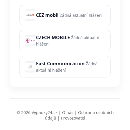
CEZ mobil
Žádná aktuální hlášení
CZECH MOBILE
Žádná aktuální
hlášení
Fast Communication
Žádná
aktuální hlášení
© 2026 Vypadky24.cz |
O nás
|
Ochrana osobních
údajů
|
Provozovatel