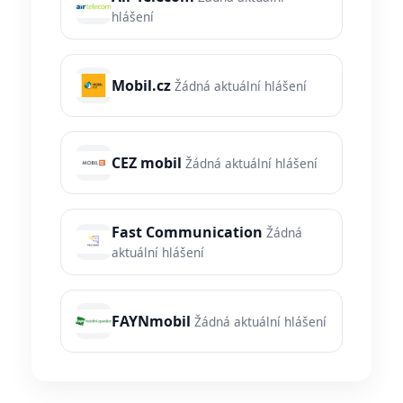
hlášení
Mobil.cz
Žádná aktuální hlášení
CEZ mobil
Žádná aktuální hlášení
Fast Communication
Žádná
aktuální hlášení
FAYNmobil
Žádná aktuální hlášení