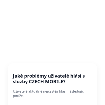
Jaké problémy uživatelé hlásí u
služby CZECH MOBILE?
Uživatelé aktuálně nejčastěji hlásí následující
potíže.