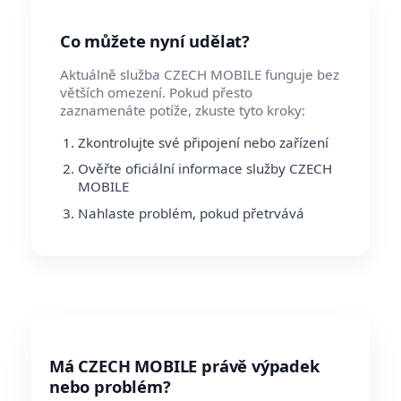
Co můžete nyní udělat?
Aktuálně služba CZECH MOBILE funguje bez
větších omezení. Pokud přesto
zaznamenáte potíže, zkuste tyto kroky:
Zkontrolujte své připojení nebo zařízení
Ověřte oficiální informace služby CZECH
MOBILE
Nahlaste problém, pokud přetrvává
Má CZECH MOBILE právě výpadek
nebo problém?