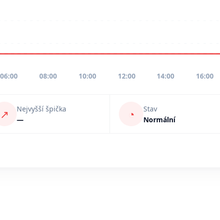
06:00
08:00
10:00
12:00
14:00
16:00
Nejvyšší špička
Stav
↗
◔
—
Normální