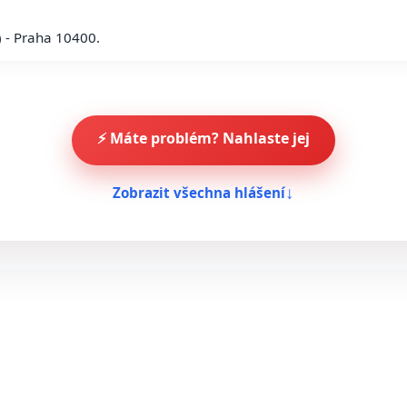
 - Praha 10400.
⚡ Máte problém? Nahlaste jej
Zobrazit všechna hlášení
↓