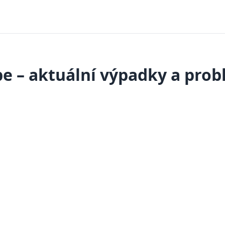
e – aktuální výpadky a pro