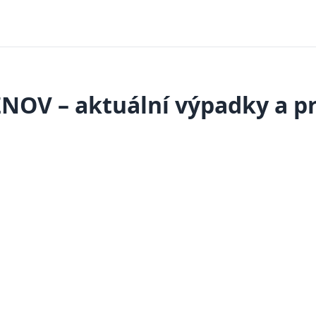
NOV – aktuální výpadky a p