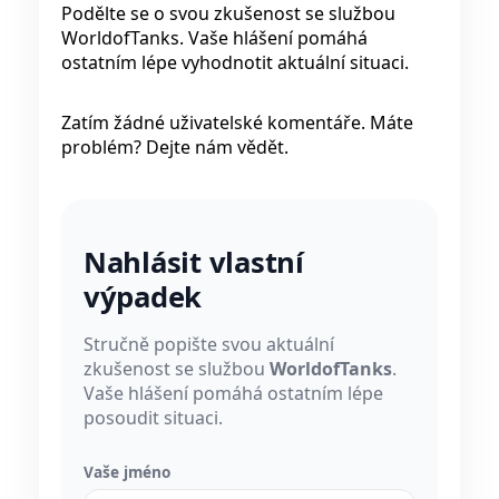
Podělte se o svou zkušenost se službou
WorldofTanks. Vaše hlášení pomáhá
ostatním lépe vyhodnotit aktuální situaci.
Zatím žádné uživatelské komentáře. Máte
problém? Dejte nám vědět.
Nahlásit vlastní
výpadek
Stručně popište svou aktuální
zkušenost se službou
WorldofTanks
.
Vaše hlášení pomáhá ostatním lépe
posoudit situaci.
Vaše jméno