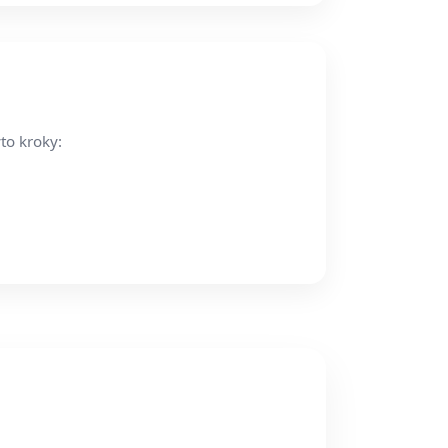
to kroky: