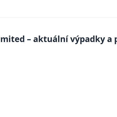
mited – aktuální výpadky a