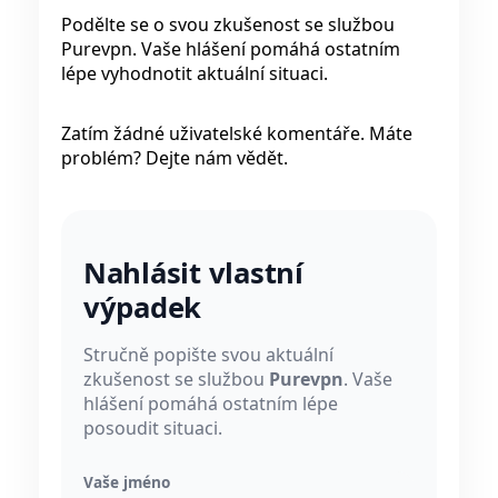
Podělte se o svou zkušenost se službou
Purevpn. Vaše hlášení pomáhá ostatním
lépe vyhodnotit aktuální situaci.
Zatím žádné uživatelské komentáře. Máte
problém? Dejte nám vědět.
Nahlásit vlastní
výpadek
Stručně popište svou aktuální
zkušenost se službou
Purevpn
. Vaše
hlášení pomáhá ostatním lépe
posoudit situaci.
Vaše jméno