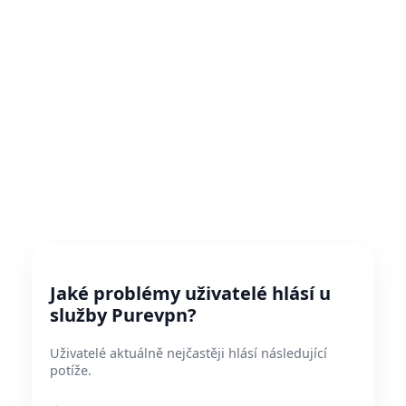
Jaké problémy uživatelé hlásí u
služby Purevpn?
Uživatelé aktuálně nejčastěji hlásí následující
potíže.