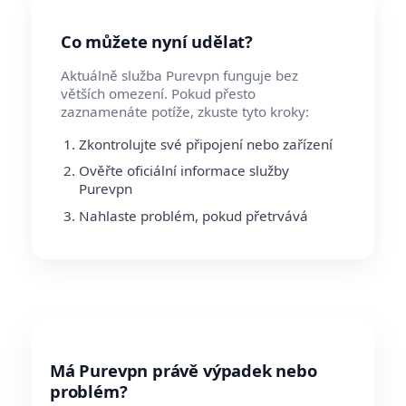
Co můžete nyní udělat?
Aktuálně služba Purevpn funguje bez
větších omezení. Pokud přesto
zaznamenáte potíže, zkuste tyto kroky:
Zkontrolujte své připojení nebo zařízení
Ověřte oficiální informace služby
Purevpn
Nahlaste problém, pokud přetrvává
Má Purevpn právě výpadek nebo
problém?