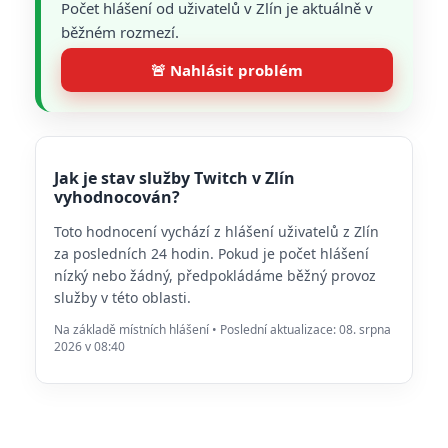
Počet hlášení od uživatelů v Zlín je aktuálně v
běžném rozmezí.
🚨 Nahlásit problém
Jak je stav služby Twitch v Zlín
vyhodnocován?
Toto hodnocení vychází z hlášení uživatelů z Zlín
za posledních 24 hodin. Pokud je počet hlášení
nízký nebo žádný, předpokládáme běžný provoz
služby v této oblasti.
Na základě místních hlášení • Poslední aktualizace: 08. srpna
2026 v 08:40