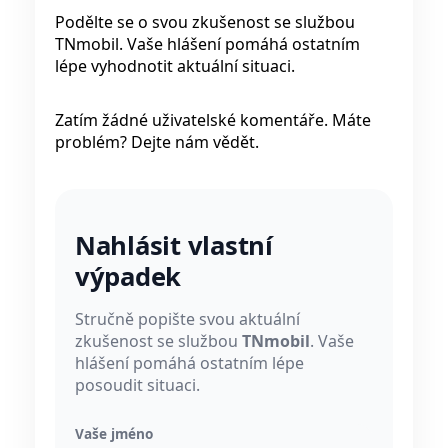
Podělte se o svou zkušenost se službou
TNmobil. Vaše hlášení pomáhá ostatním
lépe vyhodnotit aktuální situaci.
Zatím žádné uživatelské komentáře. Máte
problém? Dejte nám vědět.
Nahlásit vlastní
výpadek
Stručně popište svou aktuální
zkušenost se službou
TNmobil
. Vaše
hlášení pomáhá ostatním lépe
posoudit situaci.
Vaše jméno