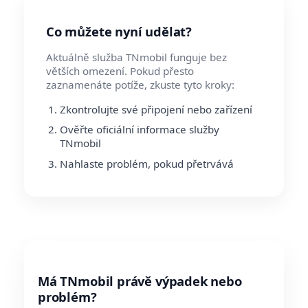
Co můžete nyní udělat?
Aktuálně služba TNmobil funguje bez
větších omezení. Pokud přesto
zaznamenáte potíže, zkuste tyto kroky:
Zkontrolujte své připojení nebo zařízení
Ověřte oficiální informace služby
TNmobil
Nahlaste problém, pokud přetrvává
Má TNmobil právě výpadek nebo
problém?