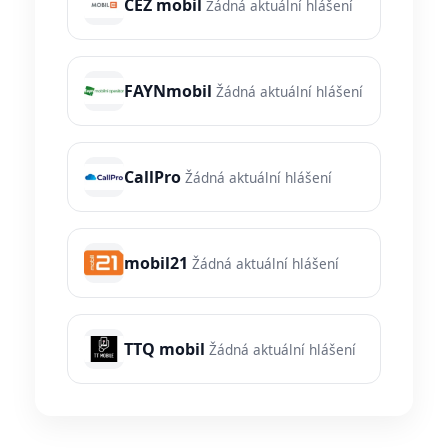
CEZ mobil
Žádná aktuální hlášení
FAYNmobil
Žádná aktuální hlášení
CallPro
Žádná aktuální hlášení
mobil21
Žádná aktuální hlášení
TTQ mobil
Žádná aktuální hlášení