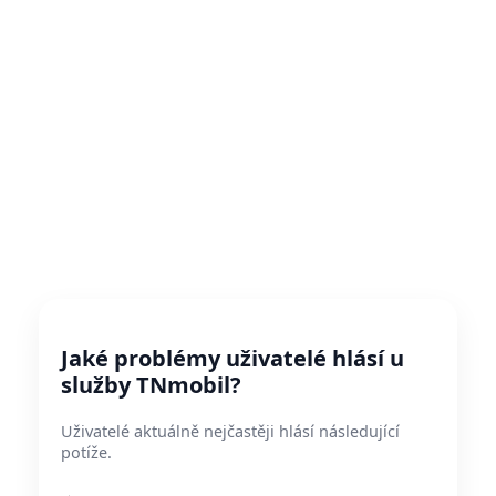
Jaké problémy uživatelé hlásí u
služby TNmobil?
Uživatelé aktuálně nejčastěji hlásí následující
potíže.