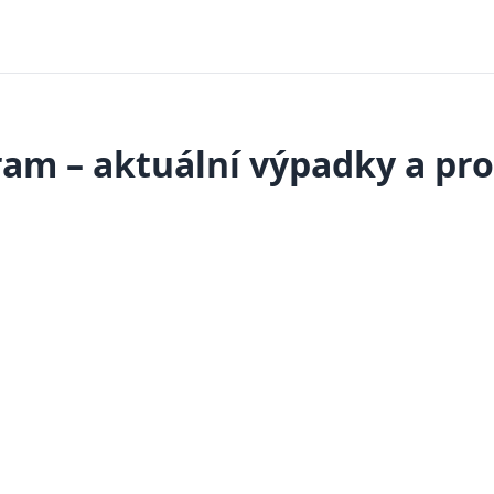
ram – aktuální výpadky a pr