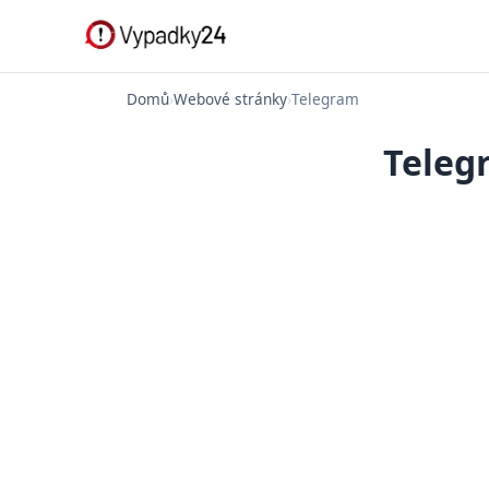
Domů
›
Webové stránky
›
Telegram
Teleg