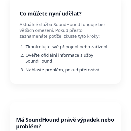
Co můžete nyní udělat?
Aktuálně služba SoundHound funguje bez
větších omezení. Pokud přesto
zaznamenáte potíže, zkuste tyto kroky:
Zkontrolujte své připojení nebo zařízení
Ověřte oficiální informace služby
SoundHound
Nahlaste problém, pokud přetrvává
Má SoundHound právě výpadek nebo
problém?