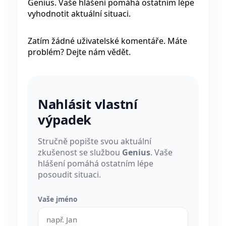
Genius. Vaše hlášení pomáhá ostatním lépe
vyhodnotit aktuální situaci.
Zatím žádné uživatelské komentáře. Máte
problém? Dejte nám vědět.
Nahlásit vlastní
výpadek
Stručně popište svou aktuální
zkušenost se službou
Genius
. Vaše
hlášení pomáhá ostatním lépe
posoudit situaci.
Vaše jméno