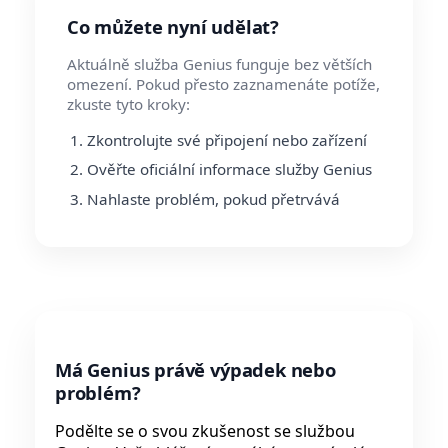
Co můžete nyní udělat?
Aktuálně služba Genius funguje bez větších
omezení. Pokud přesto zaznamenáte potíže,
zkuste tyto kroky:
Zkontrolujte své připojení nebo zařízení
Ověřte oficiální informace služby Genius
Nahlaste problém, pokud přetrvává
Má Genius právě výpadek nebo
problém?
Podělte se o svou zkušenost se službou