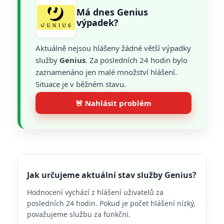
Má dnes Genius
výpadek?
Aktuálně nejsou hlášeny žádné větší výpadky
služby
Genius
. Za posledních 24 hodin bylo
zaznamenáno jen malé množství hlášení.
Situace je v běžném stavu.
🚨 Nahlásit problém
Jak určujeme aktuální stav služby Genius?
Hodnocení vychází z hlášení uživatelů za
posledních 24 hodin. Pokud je počet hlášení nízký,
považujeme službu za funkční.