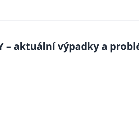
Y – aktuální výpadky a prob