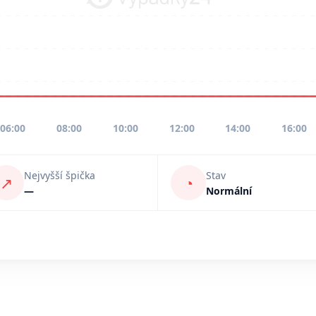
06:00
08:00
10:00
12:00
14:00
16:00
Nejvyšší špička
Stav
↗
◔
—
Normální