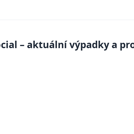
cial – aktuální výpadky a p