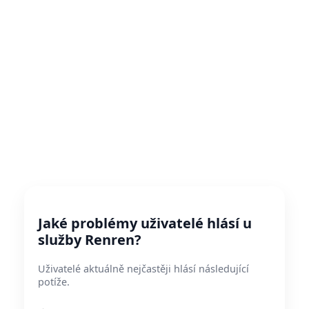
Jaké problémy uživatelé hlásí u
služby Renren?
Uživatelé aktuálně nejčastěji hlásí následující
potíže.