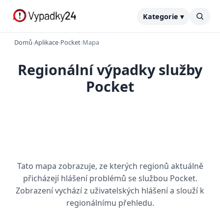
Kategorie ▾
Domů
›
Aplikace
›
Pocket
›
Mapa
Regionální výpadky služby
Pocket
Tato mapa zobrazuje, ze kterých regionů aktuálně
přicházejí hlášení problémů se službou Pocket.
Zobrazení vychází z uživatelských hlášení a slouží k
regionálnímu přehledu.