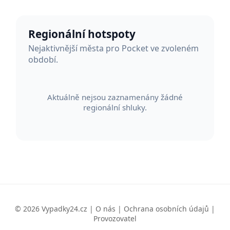
Regionální hotspoty
Nejaktivnější města pro Pocket ve zvoleném
období.
Aktuálně nejsou zaznamenány žádné
regionální shluky.
© 2026 Vypadky24.cz |
O nás
|
Ochrana osobních údajů
|
Provozovatel