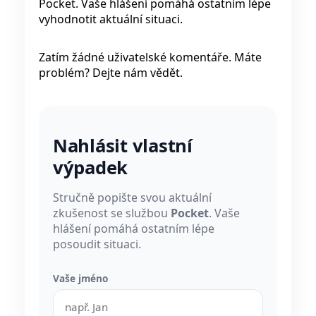
Pocket. Vaše hlášení pomáhá ostatním lépe
vyhodnotit aktuální situaci.
Zatím žádné uživatelské komentáře. Máte
problém? Dejte nám vědět.
Nahlásit vlastní
výpadek
Stručně popište svou aktuální
zkušenost se službou
Pocket
. Vaše
hlášení pomáhá ostatním lépe
posoudit situaci.
Vaše jméno