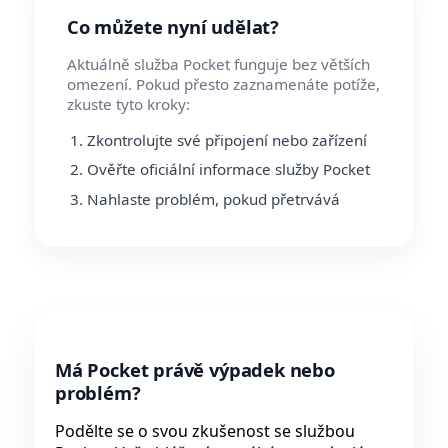
Co můžete nyní udělat?
Aktuálně služba Pocket funguje bez větších
omezení. Pokud přesto zaznamenáte potíže,
zkuste tyto kroky:
Zkontrolujte své připojení nebo zařízení
Ověřte oficiální informace služby Pocket
Nahlaste problém, pokud přetrvává
Má Pocket právě výpadek nebo
problém?
Podělte se o svou zkušenost se službou