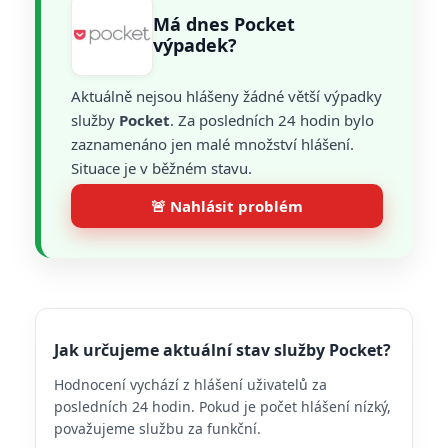
Má dnes Pocket
výpadek?
Aktuálně nejsou hlášeny žádné větší výpadky
služby
Pocket
. Za posledních 24 hodin bylo
zaznamenáno jen malé množství hlášení.
Situace je v běžném stavu.
🚨 Nahlásit problém
Jak určujeme aktuální stav služby Pocket?
Hodnocení vychází z hlášení uživatelů za
posledních 24 hodin. Pokud je počet hlášení nízký,
považujeme službu za funkční.