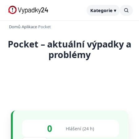
Kategorie ▾
Domů
›
Aplikace
›
Pocket
Pocket – aktuální výpadky a
problémy
0
Hlášení (24 h)