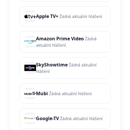
Apple TV+
Žádná aktuální hlášení
Amazon Prime Video
Žádná
aktuální hlášení
SkyShowtime
Žádná aktuální
hlášení
Mubi
Žádná aktuální hlášení
Google-TV
Žádná aktuální hlášení