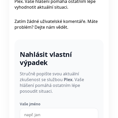
Plex. Vaše hlášení pomáhá ostatním lépe
vyhodnotit aktuální situaci.
Zatím žádné uživatelské komentáře. Máte
problém? Dejte nám vědět.
Nahlásit vlastní
výpadek
Stručně popište svou aktuální
zkušenost se službou
Plex
. Vaše
hlášení pomáhá ostatním lépe
posoudit situaci.
Vaše jméno