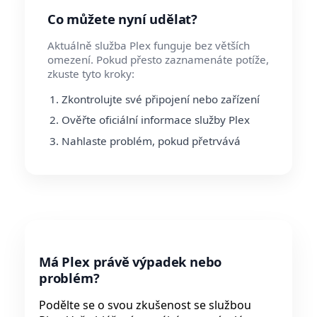
Co můžete nyní udělat?
Aktuálně služba Plex funguje bez větších
omezení. Pokud přesto zaznamenáte potíže,
zkuste tyto kroky:
Zkontrolujte své připojení nebo zařízení
Ověřte oficiální informace služby Plex
Nahlaste problém, pokud přetrvává
Má Plex právě výpadek nebo
problém?
Podělte se o svou zkušenost se službou