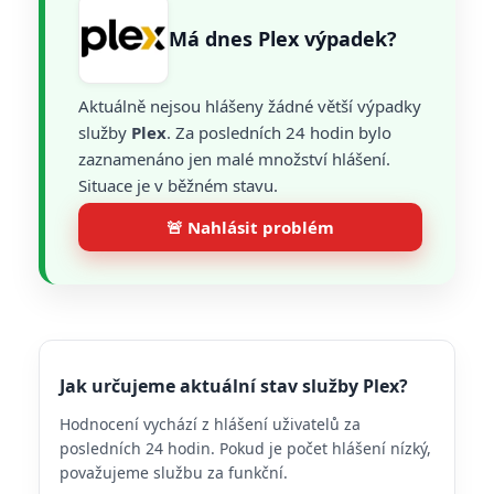
Má dnes Plex výpadek?
Aktuálně nejsou hlášeny žádné větší výpadky
služby
Plex
. Za posledních 24 hodin bylo
zaznamenáno jen malé množství hlášení.
Situace je v běžném stavu.
🚨 Nahlásit problém
Jak určujeme aktuální stav služby Plex?
Hodnocení vychází z hlášení uživatelů za
posledních 24 hodin. Pokud je počet hlášení nízký,
považujeme službu za funkční.