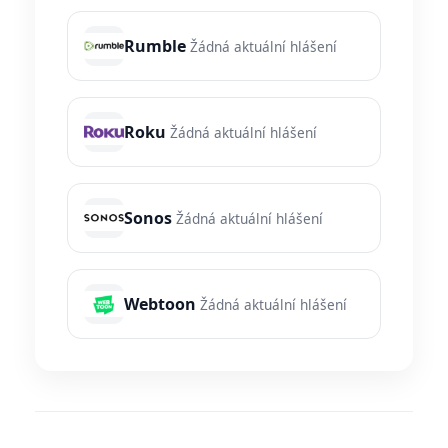
Rumble
Žádná aktuální hlášení
Roku
Žádná aktuální hlášení
Sonos
Žádná aktuální hlášení
Webtoon
Žádná aktuální hlášení