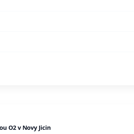
ou O2 v Novy Jicin