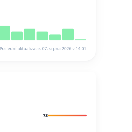
Poslední aktualizace: 07. srpna 2026 v 14:01
73