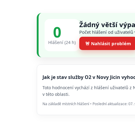
Žádný větší výpa
0
Počet hlášení od uživatelů
Hlášení (24 h)
🚨 Nahlásit problém
Jak je stav služby O2 v Novy Jicin vy
Toto hodnocení vychází z hlášení uživatelů z
v této oblasti.
Na základě místních hlášení • Poslední aktualizace: 07.