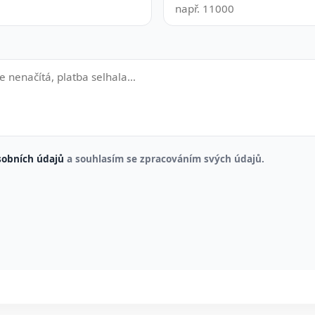
sobních údajů
a souhlasím se zpracováním svých údajů.