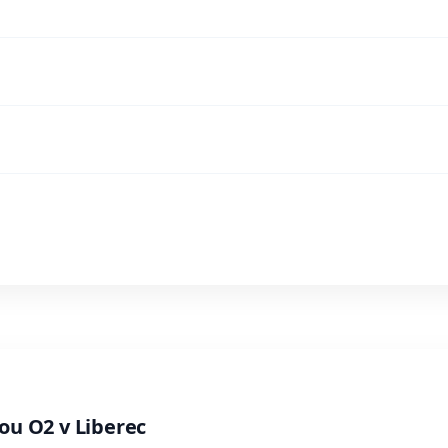
ou O2 v Liberec