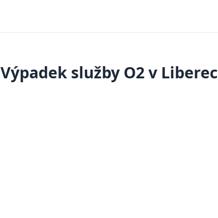
Výpadek služby O2 v Liberec