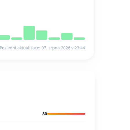
Poslední aktualizace: 07. srpna 2026 v 23:44
80