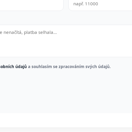
sobních údajů
a souhlasím se zpracováním svých údajů.