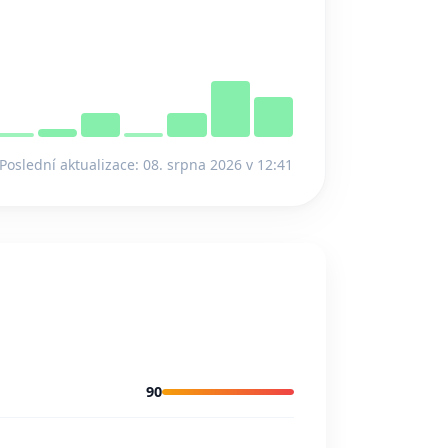
Poslední aktualizace: 08. srpna 2026 v 12:41
90