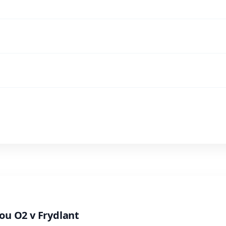
ou O2 v Frydlant