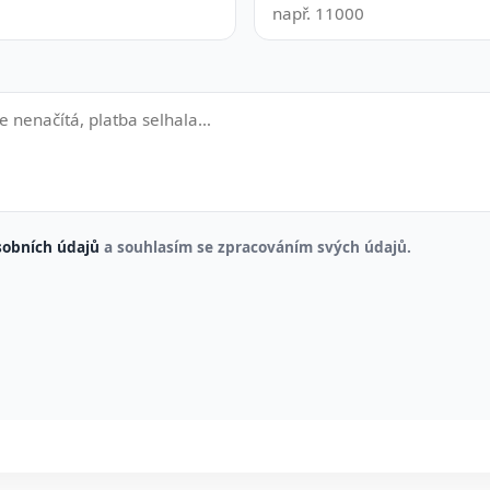
sobních údajů
a souhlasím se zpracováním svých údajů.