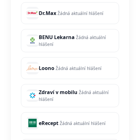
Dr.Max
Žádná aktuální hlášení
BENU Lekarna
Žádná aktuální
hlášení
Loono
Žádná aktuální hlášení
Zdraví v mobilu
Žádná aktuální
hlášení
eRecept
Žádná aktuální hlášení