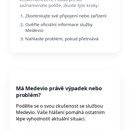
zaznamenáte potíže, zkuste tyto kroky:
Zkontrolujte své připojení nebo zařízení
Ověřte oficiální informace služby
Medevio
Nahlaste problém, pokud přetrvává
Má Medevio právě výpadek nebo
problém?
Podělte se o svou zkušenost se službou
Medevio. Vaše hlášení pomáhá ostatním
lépe vyhodnotit aktuální situaci.