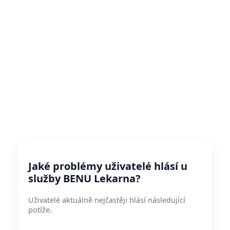
Jaké problémy uživatelé hlásí u
služby BENU Lekarna?
Uživatelé aktuálně nejčastěji hlásí následující
potíže.