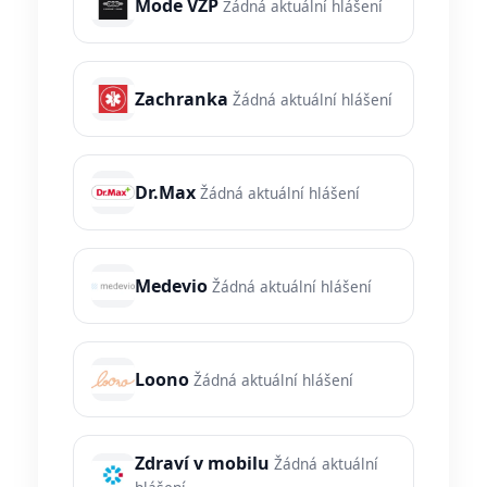
Mode VZP
Žádná aktuální hlášení
Zachranka
Žádná aktuální hlášení
Dr.Max
Žádná aktuální hlášení
Medevio
Žádná aktuální hlášení
Loono
Žádná aktuální hlášení
Zdraví v mobilu
Žádná aktuální