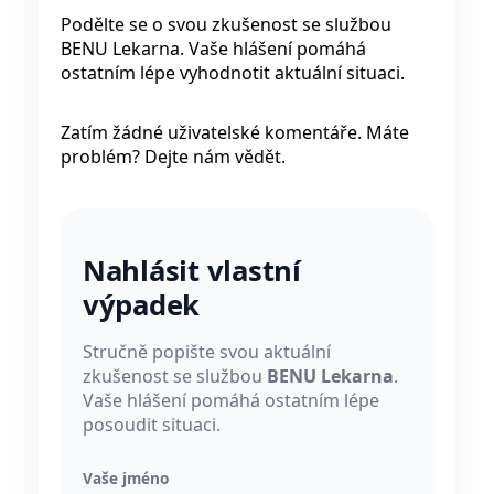
Podělte se o svou zkušenost se službou
BENU Lekarna. Vaše hlášení pomáhá
ostatním lépe vyhodnotit aktuální situaci.
Zatím žádné uživatelské komentáře. Máte
problém? Dejte nám vědět.
Nahlásit vlastní
výpadek
Stručně popište svou aktuální
zkušenost se službou
BENU Lekarna
.
Vaše hlášení pomáhá ostatním lépe
posoudit situaci.
Vaše jméno