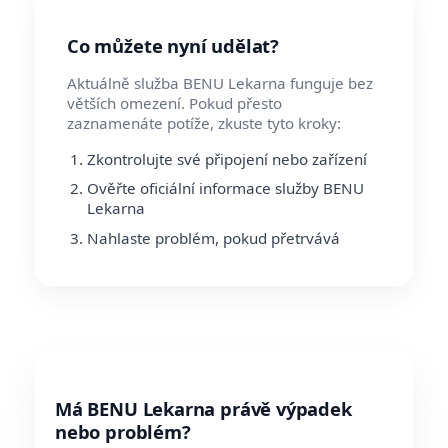
Co můžete nyní udělat?
Aktuálně služba BENU Lekarna funguje bez
větších omezení. Pokud přesto
zaznamenáte potíže, zkuste tyto kroky:
Zkontrolujte své připojení nebo zařízení
Ověřte oficiální informace služby BENU
Lekarna
Nahlaste problém, pokud přetrvává
Má BENU Lekarna právě výpadek
nebo problém?