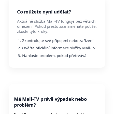
Co můžete nyní udělat?
Aktuálně služba Mall-TV funguje bez větších
omezení. Pokud přesto zaznamenáte potíže,
zkuste tyto kroky:
Zkontrolujte své připojení nebo zařízení
Ověřte oficiální informace služby Mall-TV
Nahlaste problém, pokud přetrvává
Má Mall-TV právě výpadek nebo
problém?