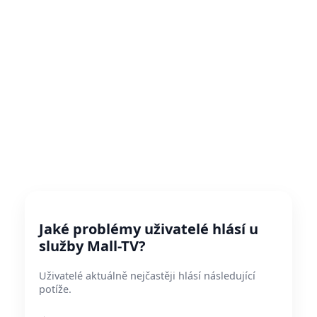
Jaké problémy uživatelé hlásí u
služby Mall-TV?
Uživatelé aktuálně nejčastěji hlásí následující
potíže.