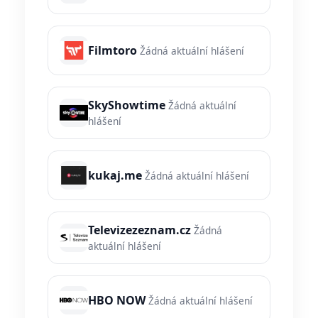
Filmtoro
Žádná aktuální hlášení
SkyShowtime
Žádná aktuální
hlášení
kukaj.me
Žádná aktuální hlášení
Televizezeznam.cz
Žádná
aktuální hlášení
HBO NOW
Žádná aktuální hlášení