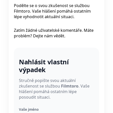
Podělte se o svou zkušenost se službou
Filmtoro. Vaše hlášení pomáhá ostatním
lépe vyhodnotit aktuální situaci.
Zatím žádné uživatelské komentáře. Máte
problém? Dejte nám vědět.
Nahlásit vlastní
výpadek
Stručně popište svou aktuální
zkušenost se službou
Filmtoro
. Vaše
hlášení pomáhá ostatním lépe
posoudit situaci.
Vaše jméno