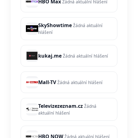
HBO Max
Žádná aktuální hlášení
SkyShowtime
Žádná aktuální
hlášení
kukaj.me
Žádná aktuální hlášení
Mall-TV
Žádná aktuální hlášení
Televizezeznam.cz
Žádná
aktuální hlášení
HBO NOW
Žádná aktuální hlášení