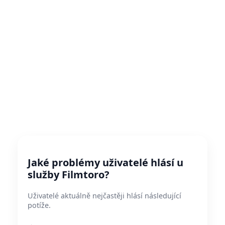
Jaké problémy uživatelé hlásí u
služby Filmtoro?
Uživatelé aktuálně nejčastěji hlásí následující
potíže.