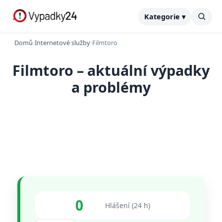
Kategorie ▾
Domů
›
Internetové služby
›
Filmtoro
Filmtoro – aktuální výpadky
a problémy
0
Hlášení (24 h)