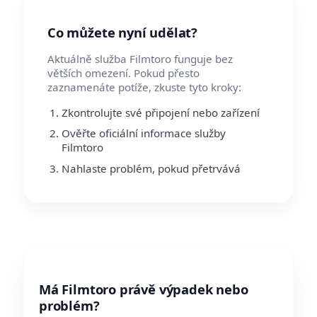
Co můžete nyní udělat?
Aktuálně služba Filmtoro funguje bez
větších omezení. Pokud přesto
zaznamenáte potíže, zkuste tyto kroky:
Zkontrolujte své připojení nebo zařízení
Ověřte oficiální informace služby
Filmtoro
Nahlaste problém, pokud přetrvává
Má Filmtoro právě výpadek nebo
problém?