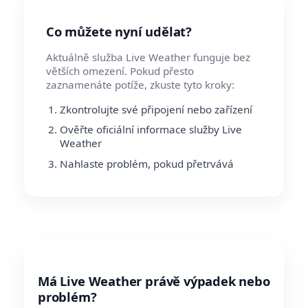
Co můžete nyní udělat?
Aktuálně služba Live Weather funguje bez
větších omezení. Pokud přesto
zaznamenáte potíže, zkuste tyto kroky:
Zkontrolujte své připojení nebo zařízení
Ověřte oficiální informace služby Live
Weather
Nahlaste problém, pokud přetrvává
Má Live Weather právě výpadek nebo
problém?