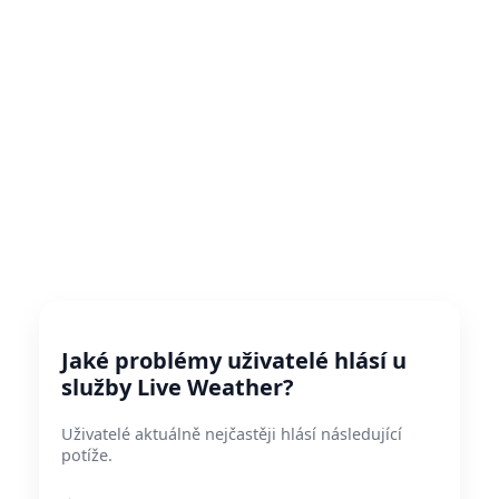
Jaké problémy uživatelé hlásí u
služby Live Weather?
Uživatelé aktuálně nejčastěji hlásí následující
potíže.