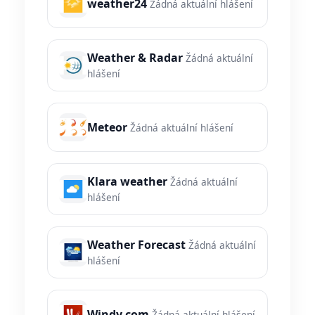
weather24
Žádná aktuální hlášení
Weather & Radar
Žádná aktuální
hlášení
Meteor
Žádná aktuální hlášení
Klara weather
Žádná aktuální
hlášení
Weather Forecast
Žádná aktuální
hlášení
Windy.com
Žádná aktuální hlášení