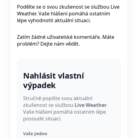
Podělte se o svou zkušenost se službou Live
Weather. Vaše hlášení pomáhá ostatním
lépe vyhodnotit aktuální situaci.
Zatím žádné uživatelské komentáře. Máte
problém? Dejte nám vědět.
Nahlásit vlastní
výpadek
Stručně popište svou aktuální
zkušenost se službou
Live Weather
.
Vaše hlášení pomáhá ostatním lépe
posoudit situaci.
Vaše jméno