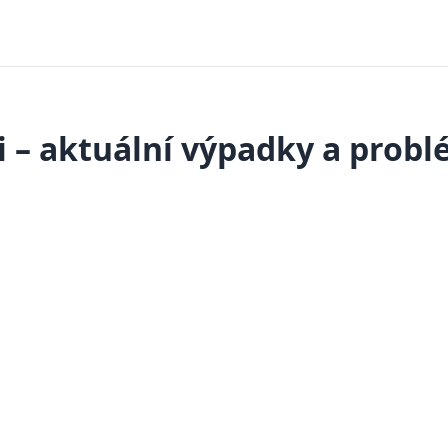
li – aktuální výpadky a prob