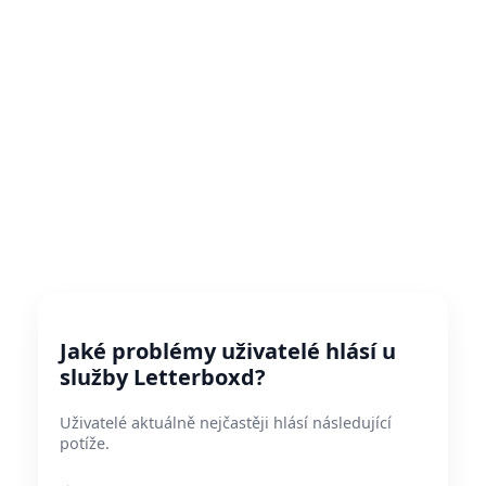
Jaké problémy uživatelé hlásí u
služby Letterboxd?
Uživatelé aktuálně nejčastěji hlásí následující
potíže.