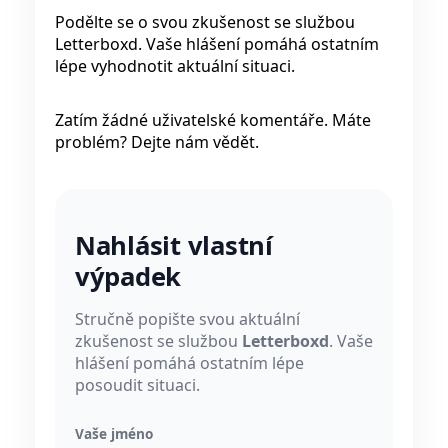
Podělte se o svou zkušenost se službou
Letterboxd. Vaše hlášení pomáhá ostatním
lépe vyhodnotit aktuální situaci.
Zatím žádné uživatelské komentáře. Máte
problém? Dejte nám vědět.
Nahlásit vlastní
výpadek
Stručně popište svou aktuální
zkušenost se službou
Letterboxd
. Vaše
hlášení pomáhá ostatním lépe
posoudit situaci.
Vaše jméno