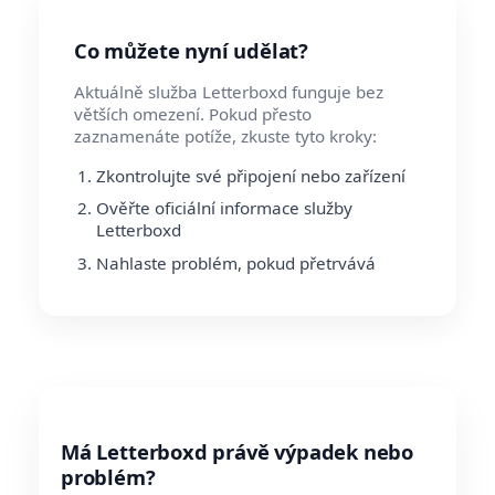
Co můžete nyní udělat?
Aktuálně služba Letterboxd funguje bez
větších omezení. Pokud přesto
zaznamenáte potíže, zkuste tyto kroky:
Zkontrolujte své připojení nebo zařízení
Ověřte oficiální informace služby
Letterboxd
Nahlaste problém, pokud přetrvává
Má Letterboxd právě výpadek nebo
problém?