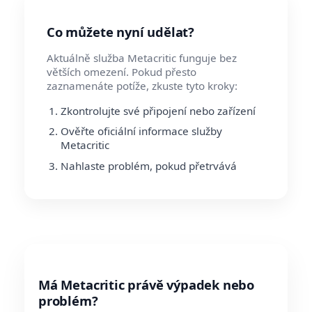
Co můžete nyní udělat?
Aktuálně služba Metacritic funguje bez
větších omezení. Pokud přesto
zaznamenáte potíže, zkuste tyto kroky:
Zkontrolujte své připojení nebo zařízení
Ověřte oficiální informace služby
Metacritic
Nahlaste problém, pokud přetrvává
Má Metacritic právě výpadek nebo
problém?