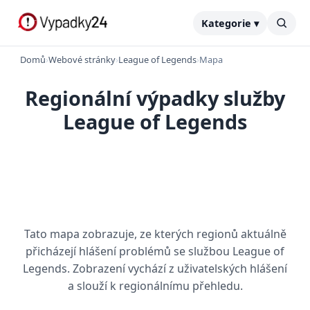
Kategorie ▾
Domů
›
Webové stránky
›
League of Legends
›
Mapa
Regionální výpadky služby
League of Legends
Tato mapa zobrazuje, ze kterých regionů aktuálně
přicházejí hlášení problémů se službou League of
Legends. Zobrazení vychází z uživatelských hlášení
a slouží k regionálnímu přehledu.