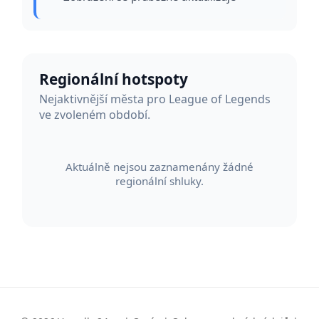
Regionální hotspoty
Nejaktivnější města pro League of Legends
ve zvoleném období.
Aktuálně nejsou zaznamenány žádné
regionální shluky.