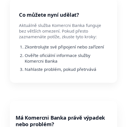
Co můžete nyní udělat?
Aktuálně služba Komercni Banka funguje
bez větších omezení. Pokud přesto
zaznamenáte potíže, zkuste tyto kroky:
Zkontrolujte své připojení nebo zařízení
Ověřte oficiální informace služby
Komercni Banka
Nahlaste problém, pokud přetrvává
Má Komercni Banka právě výpadek
nebo problém?