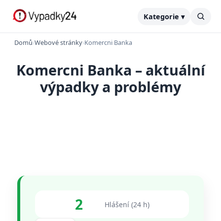
Kategorie ▾
Domů
›
Webové stránky
›
Komercni Banka
Komercni Banka – aktuální
výpadky a problémy
2
Hlášení (24 h)