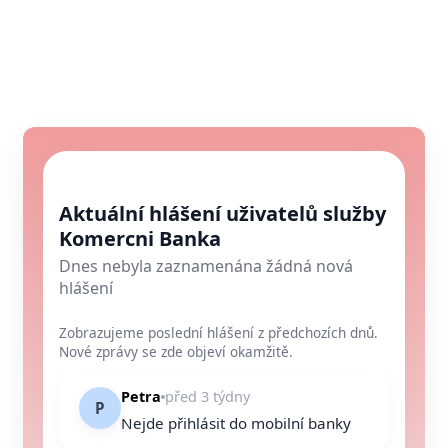
Aktuální hlášení uživatelů služby
Komercni Banka
Dnes nebyla zaznamenána žádná nová
hlášení
Zobrazujeme poslední hlášení z předchozích dnů.
Nové zprávy se zde objeví okamžitě.
Petra
před 3 týdny
P
Nejde přihlásit do mobilní banky