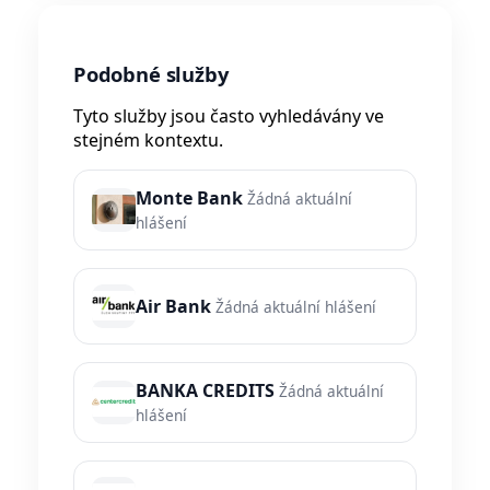
Podobné služby
Tyto služby jsou často vyhledávány ve
stejném kontextu.
Monte Bank
Žádná aktuální
hlášení
Air Bank
Žádná aktuální hlášení
BANKA CREDITS
Žádná aktuální
hlášení