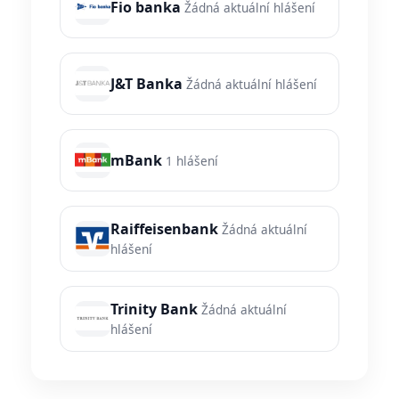
Fio banka
Žádná aktuální hlášení
J&T Banka
Žádná aktuální hlášení
mBank
1 hlášení
Raiffeisenbank
Žádná aktuální
hlášení
Trinity Bank
Žádná aktuální
hlášení