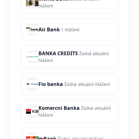
hlášení
Air Bank
1 hlášení
BANKA CREDITS
Žádná aktuální
hlášení
Fio banka
Žádná aktuální hlášení
Komercni Banka
Žádná aktuální
hlášení
mBank
Žádná aktuální hlášení