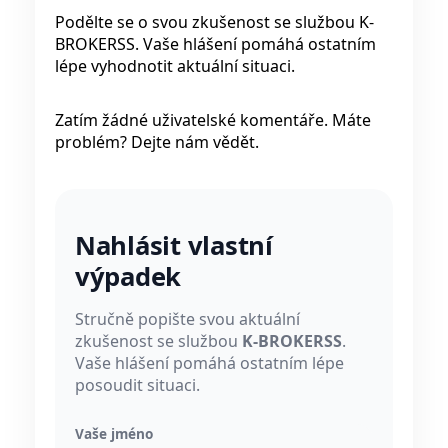
Podělte se o svou zkušenost se službou K-
BROKERSS. Vaše hlášení pomáhá ostatním
lépe vyhodnotit aktuální situaci.
Zatím žádné uživatelské komentáře. Máte
problém? Dejte nám vědět.
Nahlásit vlastní
výpadek
Stručně popište svou aktuální
zkušenost se službou
K-BROKERSS
.
Vaše hlášení pomáhá ostatním lépe
posoudit situaci.
Vaše jméno