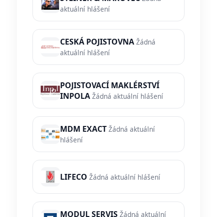
aktuální hlášení
CESKÁ POJISTOVNA
Žádná
aktuální hlášení
POJISTOVACÍ MAKLÉRSTVÍ
INPOLA
Žádná aktuální hlášení
MDM EXACT
Žádná aktuální
hlášení
LIFECO
Žádná aktuální hlášení
MODUL SERVIS
Žádná aktuální