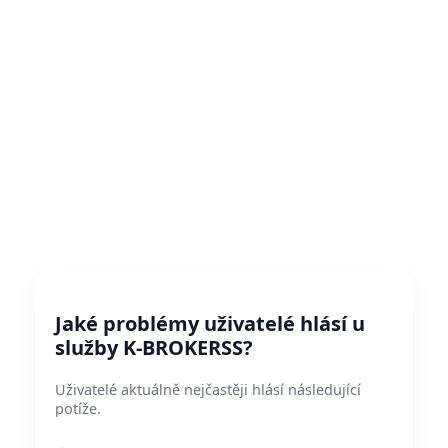
Jaké problémy uživatelé hlásí u
služby K-BROKERSS?
Uživatelé aktuálně nejčastěji hlásí následující
potíže.