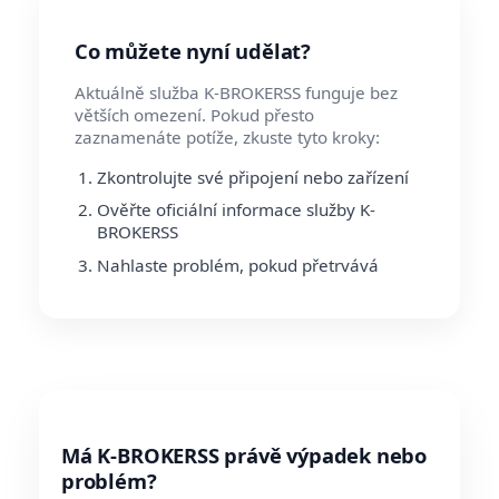
Co můžete nyní udělat?
Aktuálně služba K-BROKERSS funguje bez
větších omezení. Pokud přesto
zaznamenáte potíže, zkuste tyto kroky:
Zkontrolujte své připojení nebo zařízení
Ověřte oficiální informace služby K-
BROKERSS
Nahlaste problém, pokud přetrvává
Má K-BROKERSS právě výpadek nebo
problém?