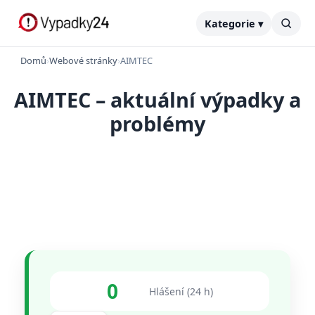
Kategorie ▾
Domů
›
Webové stránky
›
AIMTEC
AIMTEC – aktuální výpadky a
problémy
0
Hlášení (24 h)