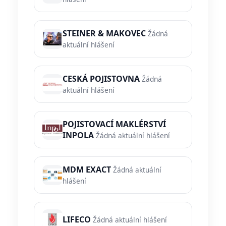
STEINER & MAKOVEC
Žádná
aktuální hlášení
CESKÁ POJISTOVNA
Žádná
aktuální hlášení
POJISTOVACÍ MAKLÉRSTVÍ
INPOLA
Žádná aktuální hlášení
MDM EXACT
Žádná aktuální
hlášení
LIFECO
Žádná aktuální hlášení