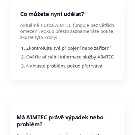
Co můžete nyní udělat?
Aktuálně služba AIMTEC funguje bez větších
omezení. Pokud přesto zaznamenáte potíže,
zkuste tyto kroky:
Zkontrolujte své připojení nebo zařízení
Ověřte oficiální informace služby AIMTEC
Nahlaste problém, pokud přetrvává
Má AIMTEC právě výpadek nebo
problém?