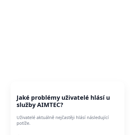
Jaké problémy uživatelé hlásí u
služby AIMTEC?
Uživatelé aktuálně nejčastěji hlásí následující
potíže.