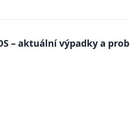
S – aktuální výpadky a pro