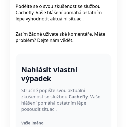
Podělte se o svou zkušenost se službou
Cachefly. Vaše hlášení pomáhá ostatním
lépe vyhodnotit aktuální situaci.
Zatím žádné uživatelské komentáře. Máte
problém? Dejte nám vědět.
Nahlásit vlastní
výpadek
Stručně popište svou aktuální
zkušenost se službou
Cachefly
. Vaše
hlášení pomáhá ostatním lépe
posoudit situaci.
Vaše jméno