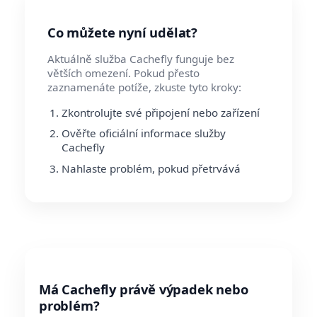
Co můžete nyní udělat?
Aktuálně služba Cachefly funguje bez
větších omezení. Pokud přesto
zaznamenáte potíže, zkuste tyto kroky:
Zkontrolujte své připojení nebo zařízení
Ověřte oficiální informace služby
Cachefly
Nahlaste problém, pokud přetrvává
Má Cachefly právě výpadek nebo
problém?