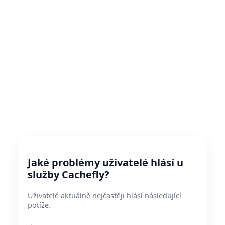
Jaké problémy uživatelé hlásí u
služby Cachefly?
Uživatelé aktuálně nejčastěji hlásí následující
potíže.