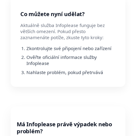
Co můžete nyní udělat?
Aktuálně služba Infoplease funguje bez
větších omezení. Pokud přesto
zaznamenáte potíže, zkuste tyto kroky:
Zkontrolujte své připojení nebo zařízení
Ověřte oficiální informace služby
Infoplease
Nahlaste problém, pokud přetrvává
Má Infoplease právě výpadek nebo
problém?