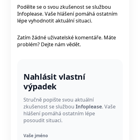
Podělte se o svou zkušenost se službou
Infoplease. Vaše hlášení pomáhá ostatním
lépe vyhodnotit aktuální situaci.
Zatím žádné uživatelské komentáře. Máte
problém? Dejte nám vědět.
Nahlásit vlastní
výpadek
Stručně popište svou aktuální
zkušenost se službou
Infoplease
. Vaše
hlášení pomáhá ostatním lépe
posoudit situaci.
Vaše jméno