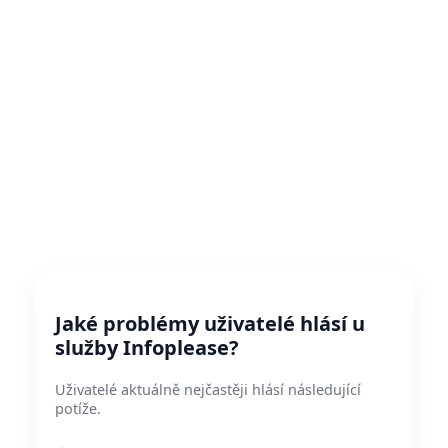
Jaké problémy uživatelé hlásí u
služby Infoplease?
Uživatelé aktuálně nejčastěji hlásí následující
potíže.