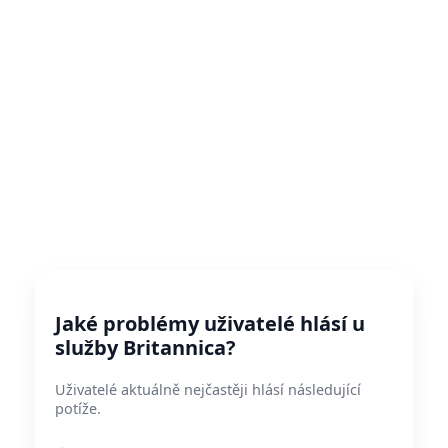
Jaké problémy uživatelé hlásí u
služby Britannica?
Uživatelé aktuálně nejčastěji hlásí následující
potíže.