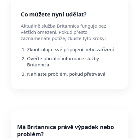
Co můžete nyní udělat?
Aktuálně služba Britannica funguje bez
větších omezení. Pokud přesto
zaznamenáte potíže, zkuste tyto kroky:
Zkontrolujte své připojení nebo zařízení
Ověřte oficiální informace služby
Britannica
Nahlaste problém, pokud přetrvává
Má Britannica právě výpadek nebo
problém?