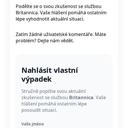
Podělte se o svou zkušenost se službou
Britannica. Vaše hlášení pomáhá ostatním
lépe vyhodnotit aktuální situaci.
Zatím žádné uživatelské komentáře. Máte
problém? Dejte nám vědět.
Nahlásit vlastní
výpadek
Stručně popište svou aktuální
zkušenost se službou
Britannica
. Vaše
hlášení pomáhá ostatním lépe
posoudit situaci.
Vaše jméno