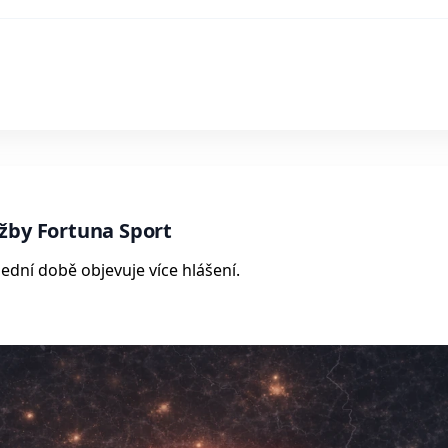
žby Fortuna Sport
ední době objevuje více hlášení.