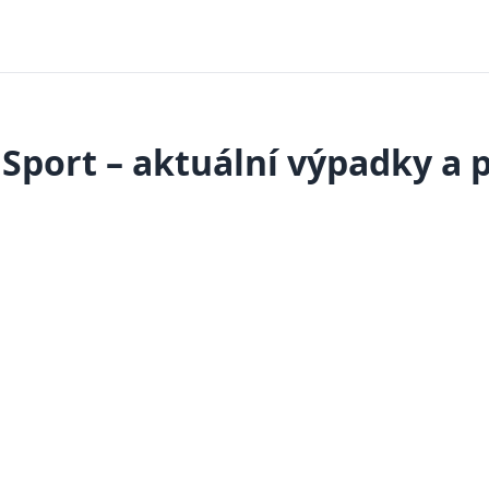
Sport – aktuální výpadky a