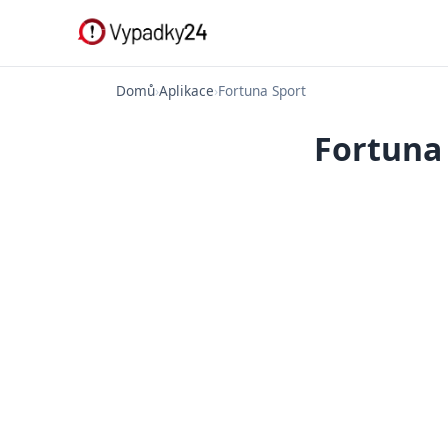
Domů
›
Aplikace
›
Fortuna Sport
Fortuna 