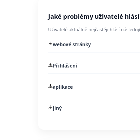
Jaké problémy uživatelé hlásí
Uživatelé aktuálně nejčastěji hlásí následují
⚠️
webové stránky
⚠️
Přihlášení
⚠️
aplikace
⚠️
jiný