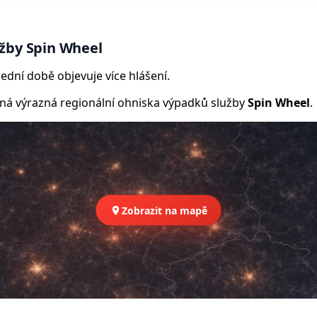
žby Spin Wheel
ední době objevuje více hlášení.
 výrazná regionální ohniska výpadků služby
Spin Wheel
.
Zobrazit na mapě