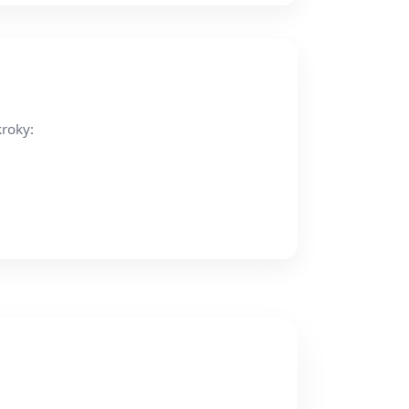
kroky: