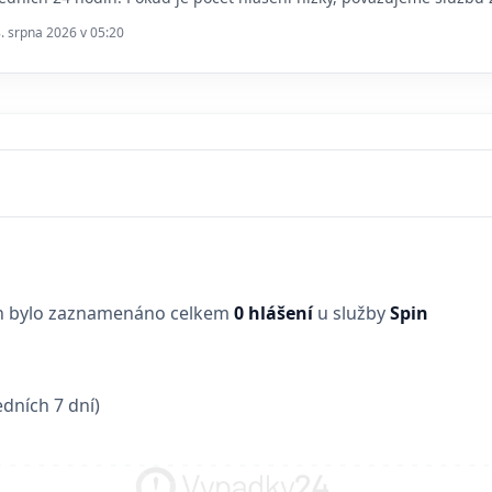
8. srpna 2026 v 05:20
in bylo zaznamenáno celkem
0 hlášení
u služby
Spin
dních 7 dní)