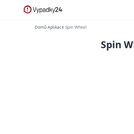
Domů
›
Aplikace
›
Spin Wheel
Spin W