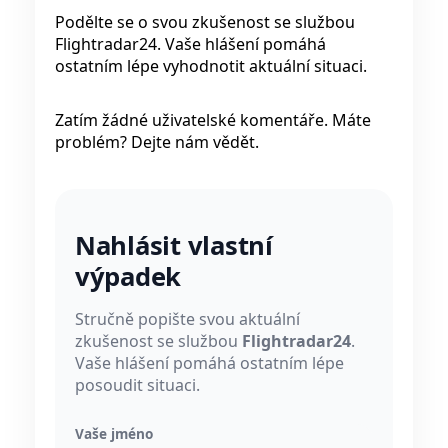
Podělte se o svou zkušenost se službou
Flightradar24. Vaše hlášení pomáhá
ostatním lépe vyhodnotit aktuální situaci.
Zatím žádné uživatelské komentáře. Máte
problém? Dejte nám vědět.
Nahlásit vlastní
výpadek
Stručně popište svou aktuální
zkušenost se službou
Flightradar24
.
Vaše hlášení pomáhá ostatním lépe
posoudit situaci.
Vaše jméno