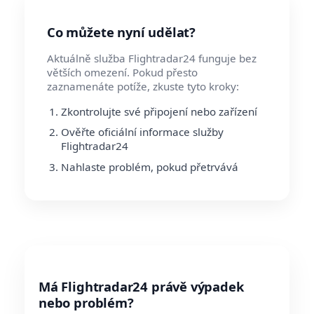
Co můžete nyní udělat?
Aktuálně služba Flightradar24 funguje bez
větších omezení. Pokud přesto
zaznamenáte potíže, zkuste tyto kroky:
Zkontrolujte své připojení nebo zařízení
Ověřte oficiální informace služby
Flightradar24
Nahlaste problém, pokud přetrvává
Má Flightradar24 právě výpadek
nebo problém?