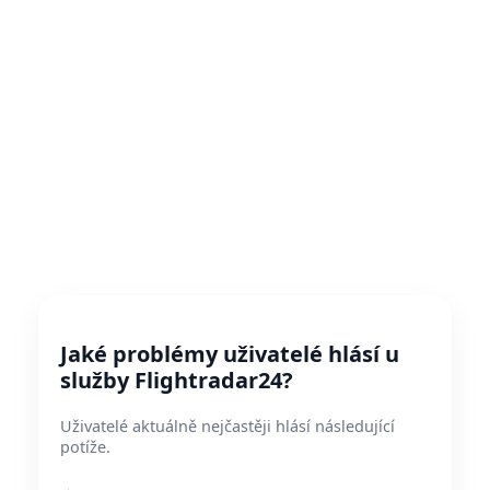
Jaké problémy uživatelé hlásí u
služby Flightradar24?
Uživatelé aktuálně nejčastěji hlásí následující
potíže.