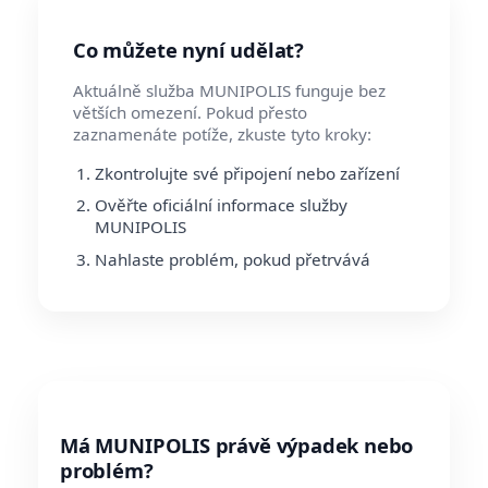
Co můžete nyní udělat?
Aktuálně služba MUNIPOLIS funguje bez
větších omezení. Pokud přesto
zaznamenáte potíže, zkuste tyto kroky:
Zkontrolujte své připojení nebo zařízení
Ověřte oficiální informace služby
MUNIPOLIS
Nahlaste problém, pokud přetrvává
Má MUNIPOLIS právě výpadek nebo
problém?