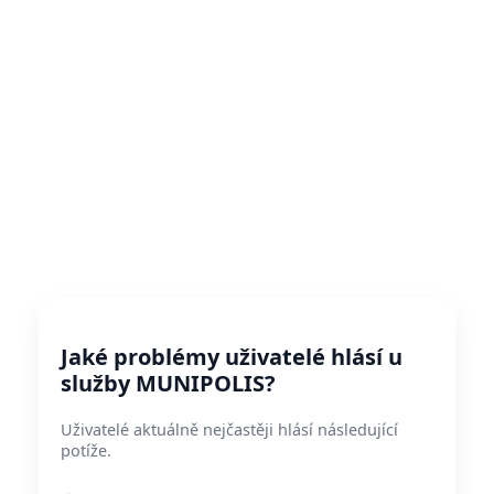
Jaké problémy uživatelé hlásí u
služby MUNIPOLIS?
Uživatelé aktuálně nejčastěji hlásí následující
potíže.