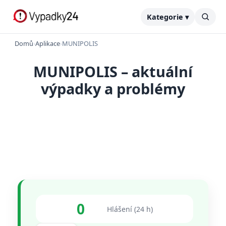
Kategorie ▾
Domů
›
Aplikace
›
MUNIPOLIS
MUNIPOLIS – aktuální
výpadky a problémy
0
Hlášení (24 h)