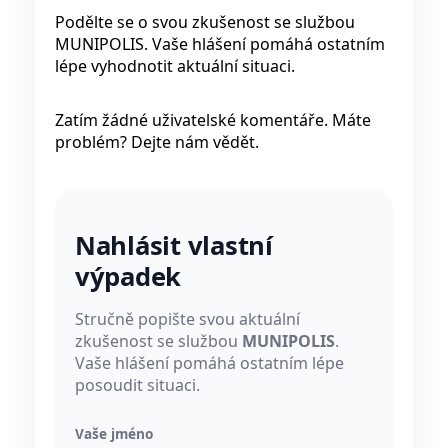
Podělte se o svou zkušenost se službou
MUNIPOLIS. Vaše hlášení pomáhá ostatním
lépe vyhodnotit aktuální situaci.
Zatím žádné uživatelské komentáře. Máte
problém? Dejte nám vědět.
Nahlásit vlastní
výpadek
Stručně popište svou aktuální
zkušenost se službou
MUNIPOLIS
.
Vaše hlášení pomáhá ostatním lépe
posoudit situaci.
Vaše jméno