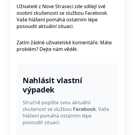
Uživatelé z Nove Straseci zde sdílejí své
osobní zkušenosti se službou Facebook.
Vaše hlášení pomáhá ostatním lépe
posoudit aktuální situaci.
Zatím žádné uživatelské komentáře. Máte
problém? Dejte nám vědět.
Nahlásit vlastní
výpadek
Stručně popište svou aktuální
zkušenost se službou
Facebook
. Vaše
hlášení pomáhá ostatním lépe
posoudit situaci.