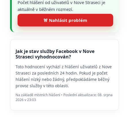
Počet hlášení od uživatelů v Nove Straseci je
aktuálně v běžném rozmezí.
🚨 Nahlásit problém
Jak je stav služby Facebook v Nove
Straseci vyhodnocován?
Toto hodnocení vychází z hlášení uživatelů z Nove
Straseci za posledních 24 hodin. Pokud je počet
hlášení nízký nebo žádný, předpokládáme běžný
provoz služby v této oblasti.
Na základě místních hlášení • Poslední aktualizace: 08. srpna
2026 v 23:03